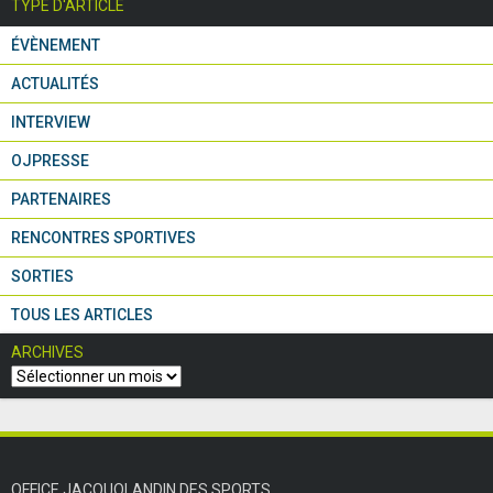
TYPE D'ARTICLE
ÉVÈNEMENT
ACTUALITÉS
INTERVIEW
OJPRESSE
PARTENAIRES
RENCONTRES SPORTIVES
SORTIES
TOUS LES ARTICLES
ARCHIVES
OFFICE JACQUOLANDIN DES SPORTS