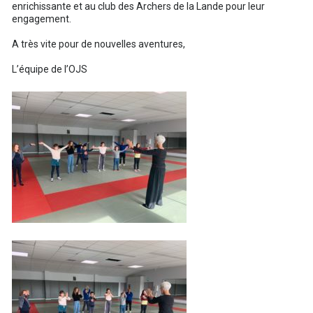
enrichissante et au club des Archers de la Lande pour leur
engagement.
A très vite pour de nouvelles aventures,
L’équipe de l’OJS