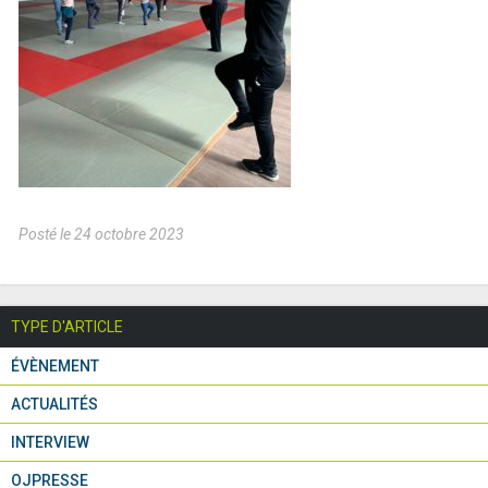
Posté le 24 octobre 2023
TYPE D'ARTICLE
ÉVÈNEMENT
ACTUALITÉS
INTERVIEW
OJPRESSE