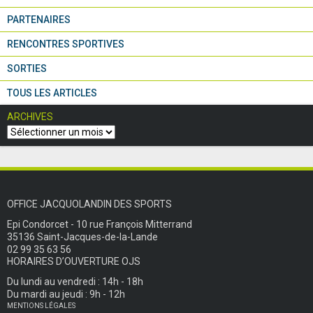
PARTENAIRES
RENCONTRES SPORTIVES
SORTIES
TOUS LES ARTICLES
ARCHIVES
OFFICE JACQUOLANDIN DES SPORTS
Epi Condorcet - 10 rue François Mitterrand
35136 Saint-Jacques-de-la-Lande
02 99 35 63 56
HORAIRES D’OUVERTURE OJS
Du lundi au vendredi : 14h - 18h
Du mardi au jeudi : 9h - 12h
MENTIONS LÉGALES