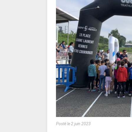
Posté le 2 juin 2023