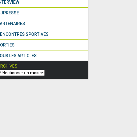
NTERVIEW
JPRESSE
ARTENAIRES
ENCONTRES SPORTIVES
ORTIES
OUS LES ARTICLES
RCHIVES