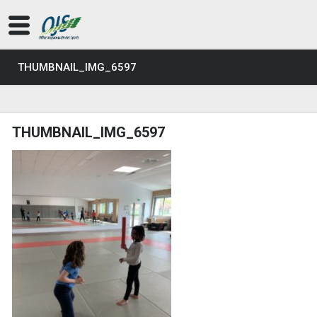
THUMBNAIL_IMG_6597
THUMBNAIL_IMG_6597