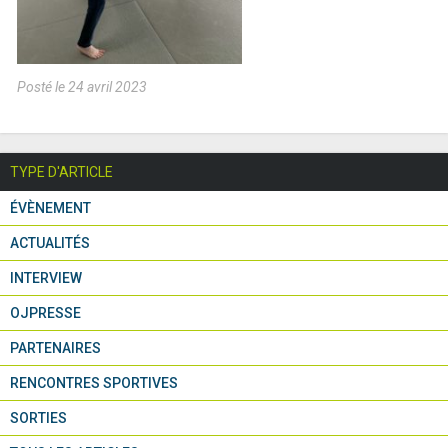
Posté le 24 avril 2023
TYPE D'ARTICLE
ÉVÈNEMENT
ACTUALITÉS
INTERVIEW
OJPRESSE
PARTENAIRES
RENCONTRES SPORTIVES
SORTIES