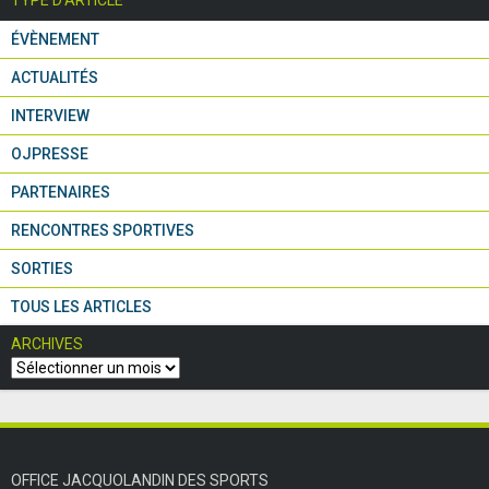
TYPE D'ARTICLE
ÉVÈNEMENT
ACTUALITÉS
INTERVIEW
OJPRESSE
PARTENAIRES
RENCONTRES SPORTIVES
SORTIES
TOUS LES ARTICLES
ARCHIVES
OFFICE JACQUOLANDIN DES SPORTS