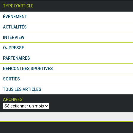
TYPE D'ARTICLE
ÉVÈNEMENT
ACTUALITÉS
INTERVIEW
OJPRESSE
PARTENAIRES
RENCONTRES SPORTIVES
SORTIES
TOUS LES ARTICLES
ARCHIVES