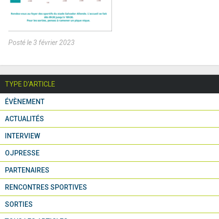
Posté le 3 février 2023
TYPE D'ARTICLE
ÉVÈNEMENT
ACTUALITÉS
INTERVIEW
OJPRESSE
PARTENAIRES
RENCONTRES SPORTIVES
SORTIES