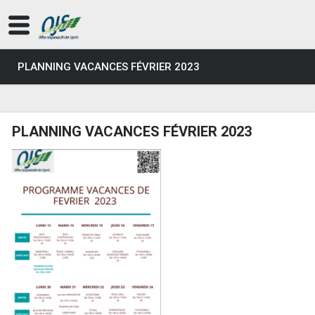
PLANNING VACANCES FÉVRIER 2023
PLANNING VACANCES FÉVRIER 2023