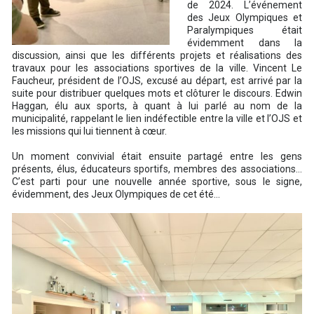
de 2024. L’événement
des Jeux Olympiques et
Paralympiques était
évidemment dans la
discussion, ainsi que les différents projets et réalisations des
travaux pour les associations sportives de la ville. Vincent Le
Faucheur, président de l’OJS, excusé au départ, est arrivé par la
suite pour distribuer quelques mots et clôturer le discours. Edwin
Haggan, élu aux sports, à quant à lui parlé au nom de la
municipalité, rappelant le lien indéfectible entre la ville et l’OJS et
les missions qui lui tiennent à cœur.
Un moment convivial était ensuite partagé entre les gens
présents, élus, éducateurs sportifs, membres des associations…
C’est parti pour une nouvelle année sportive, sous le signe,
évidemment, des Jeux Olympiques de cet été…