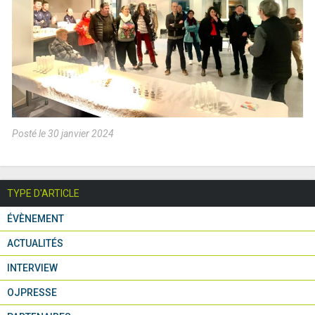
Posté le 30 janvier 2024
TYPE D'ARTICLE
ÉVÈNEMENT
ACTUALITÉS
INTERVIEW
OJPRESSE