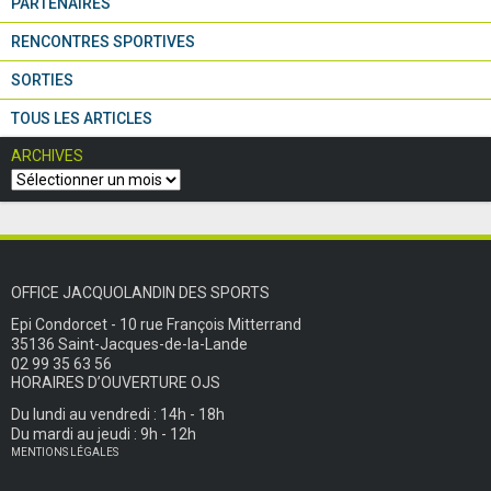
PARTENAIRES
RENCONTRES SPORTIVES
SORTIES
TOUS LES ARTICLES
ARCHIVES
OFFICE JACQUOLANDIN DES SPORTS
Epi Condorcet - 10 rue François Mitterrand
35136 Saint-Jacques-de-la-Lande
02 99 35 63 56
HORAIRES D’OUVERTURE OJS
Du lundi au vendredi : 14h - 18h
Du mardi au jeudi : 9h - 12h
MENTIONS LÉGALES