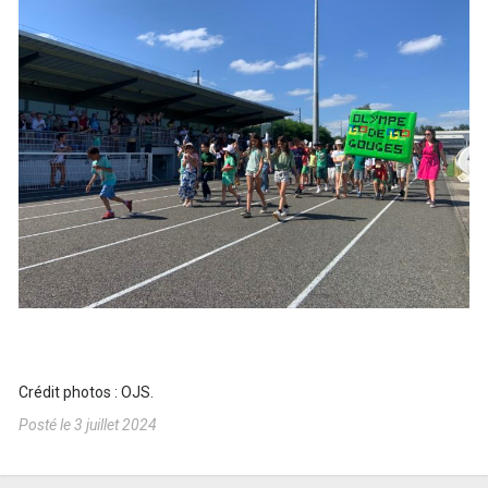
Crédit photos : OJS.
Posté le 3 juillet 2024