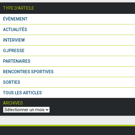
TYPE D'ARTICLE
ÉVÈNEMENT
ACTUALITÉS
INTERVIEW
OJPRESSE
PARTENAIRES
RENCONTRES SPORTIVES
SORTIES
TOUS LES ARTICLES
ARCHIVES