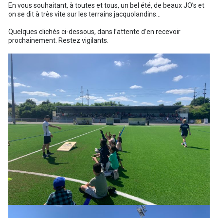
En vous souhaitant, à toutes et tous, un bel été, de beaux JO’s et
on se dit à très vite sur les terrains jacquolandins…
Quelques clichés ci-dessous, dans l’attente d’en recevoir
prochainement. Restez vigilants.