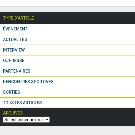
TYPE D'ARTICLE
ÉVÈNEMENT
ACTUALITÉS
INTERVIEW
OJPRESSE
PARTENAIRES
RENCONTRES SPORTIVES
SORTIES
TOUS LES ARTICLES
ARCHIVES