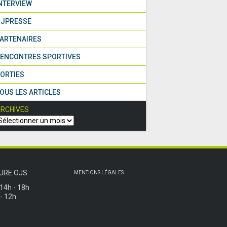
NTERVIEW
JPRESSE
ARTENAIRES
ENCONTRES SPORTIVES
ORTIES
OUS LES ARTICLES
RCHIVES
URE OJS
MENTIONS LÉGALES
 14h - 18h
 - 12h