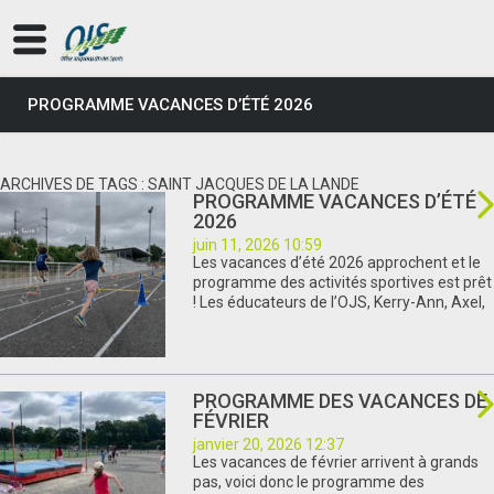
PROGRAMME VACANCES D’ÉTÉ 2026
ARCHIVES DE TAGS : SAINT JACQUES DE LA LANDE
PROGRAMME VACANCES D’ÉTÉ
2026
juin 11, 2026 10:59
Les vacances d’été 2026 approchent et le
programme des activités sportives est prêt
! Les éducateurs de l’OJS, Kerry-Ann, Axel,
PROGRAMME DES VACANCES DE
FÉVRIER
janvier 20, 2026 12:37
Les vacances de février arrivent à grands
pas, voici donc le programme des