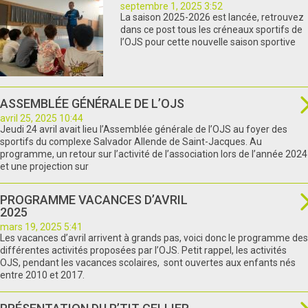
septembre 1, 2025 3:52
La saison 2025-2026 est lancée, retrouvez
dans ce post tous les créneaux sportifs de
l’OJS pour cette nouvelle saison sportive
ASSEMBLÉE GÉNÉRALE DE L’OJS
avril 25, 2025 10:44
Jeudi 24 avril avait lieu l’Assemblée générale de l’OJS au foyer des
sportifs du complexe Salvador Allende de Saint-Jacques. Au
programme, un retour sur l’activité de l’association lors de l’année 2024
et une projection sur
PROGRAMME VACANCES D’AVRIL
2025
mars 19, 2025 5:41
Les vacances d’avril arrivent à grands pas, voici donc le programme des
différentes activités proposées par l’OJS. Petit rappel, les activités
OJS, pendant les vacances scolaires, sont ouvertes aux enfants nés
entre 2010 et 2017.