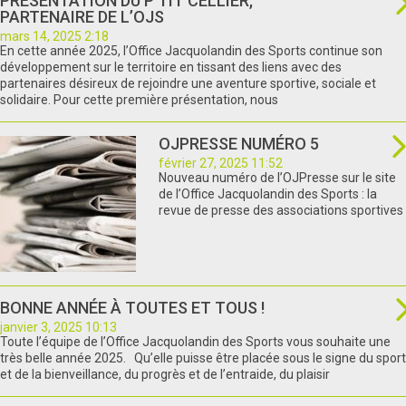
PRÉSENTATION DU P’TIT CELLIER,
PARTENAIRE DE L’OJS
mars 14, 2025 2:18
En cette année 2025, l’Office Jacquolandin des Sports continue son
développement sur le territoire en tissant des liens avec des
partenaires désireux de rejoindre une aventure sportive, sociale et
solidaire. Pour cette première présentation, nous
OJPRESSE NUMÉRO 5
février 27, 2025 11:52
Nouveau numéro de l’OJPresse sur le site
de l’Office Jacquolandin des Sports : la
revue de presse des associations sportives
BONNE ANNÉE À TOUTES ET TOUS !
janvier 3, 2025 10:13
Toute l’équipe de l’Office Jacquolandin des Sports vous souhaite une
très belle année 2025. Qu’elle puisse être placée sous le signe du sport
et de la bienveillance, du progrès et de l’entraide, du plaisir