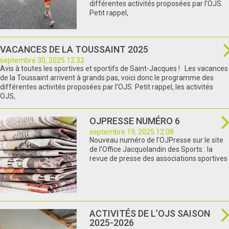
différentes activités proposées par l’OJS.
Petit rappel,
VACANCES DE LA TOUSSAINT 2025
septembre 30, 2025 12:32
Avis à toutes les sportives et sportifs de Saint-Jacques ! Les vacances
de la Toussaint arrivent à grands pas, voici donc le programme des
différentes activités proposées par l’OJS. Petit rappel, les activités
OJS,
OJPRESSE NUMÉRO 6
septembre 19, 2025 12:08
Nouveau numéro de l’OJPresse sur le site
de l’Office Jacquolandin des Sports : la
revue de presse des associations sportives
ACTIVITÉS DE L’OJS SAISON
2025-2026