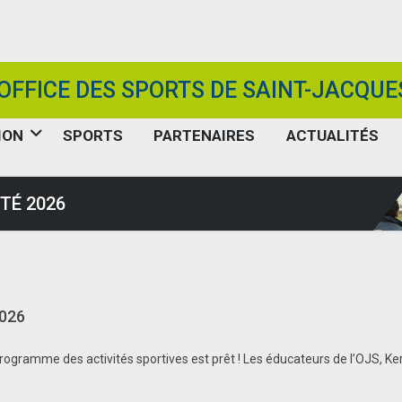
OFFICE DES SPORTS DE SAINT-JACQUE
ION
SPORTS
PARTENAIRES
ACTUALITÉS
TÉ 2026
026
ogramme des activités sportives est prêt ! Les éducateurs de l’OJS, Ker