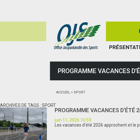
PRÉSENTAT
PROGRAMME VACANCES D’É
ACCUEIL
>
SPORT
ARCHIVES DE TAGS : SPORT
PROGRAMME VACANCES D’ÉTÉ 2
juin 11, 2026 10:59
Les vacances d’été 2026 approchent et le pr