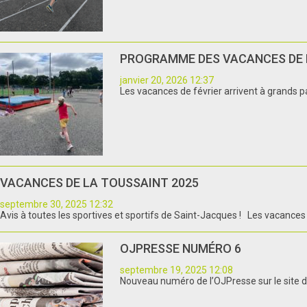
PROGRAMME DES VACANCES DE 
janvier 20, 2026 12:37
Les vacances de février arrivent à grands p
VACANCES DE LA TOUSSAINT 2025
septembre 30, 2025 12:32
Avis à toutes les sportives et sportifs de Saint-Jacques ! Les vacances 
OJPRESSE NUMÉRO 6
septembre 19, 2025 12:08
Nouveau numéro de l’OJPresse sur le site de