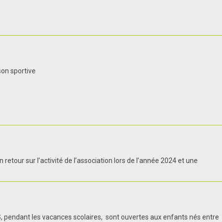
son sportive
etour sur l’activité de l’association lors de l’année 2024 et une
OJS, pendant les vacances scolaires, sont ouvertes aux enfants nés entre