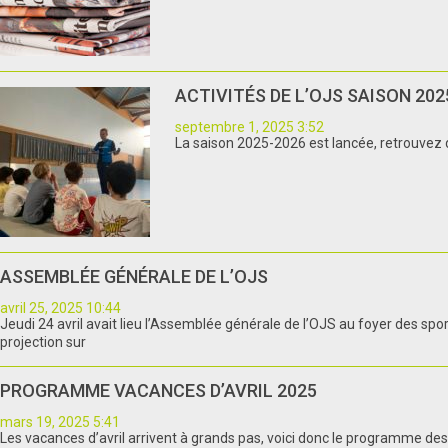
ACTIVITÉS DE L’OJS SAISON 202
septembre 1, 2025 3:52
La saison 2025-2026 est lancée, retrouvez d
ASSEMBLÉE GÉNÉRALE DE L’OJS
avril 25, 2025 10:44
Jeudi 24 avril avait lieu l’Assemblée générale de l’OJS au foyer des sp
projection sur
PROGRAMME VACANCES D’AVRIL 2025
mars 19, 2025 5:41
Les vacances d’avril arrivent à grands pas, voici donc le programme des