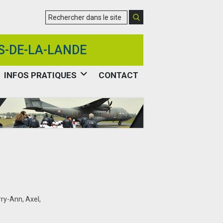
S-DE-LA-LANDE
INFOS PRATIQUES
CONTACT
ry-Ann, Axel,