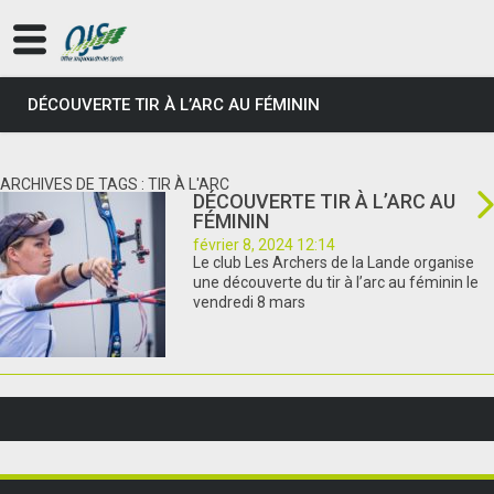
DÉCOUVERTE TIR À L’ARC AU FÉMININ
ARCHIVES DE TAGS : TIR À L'ARC
DÉCOUVERTE TIR À L’ARC AU
FÉMININ
février 8, 2024 12:14
Le club Les Archers de la Lande organise
une découverte du tir à l’arc au féminin le
vendredi 8 mars