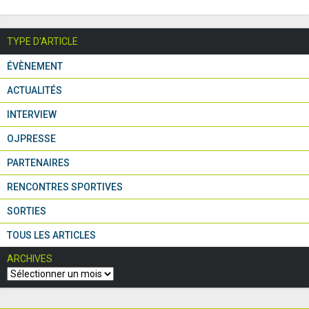
TYPE D'ARTICLE
ÉVÈNEMENT
ACTUALITÉS
INTERVIEW
OJPRESSE
PARTENAIRES
RENCONTRES SPORTIVES
SORTIES
TOUS LES ARTICLES
ARCHIVES