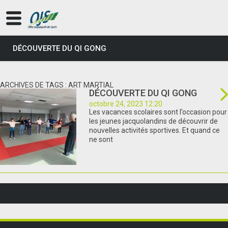
DÉCOUVERTE DU QI GONG
ARCHIVES DE TAGS : ART MARTIAL
DÉCOUVERTE DU QI GONG
octobre 24, 2023 12:20
Les vacances scolaires sont l’occasion pour
les jeunes jacquolandins de découvrir de
nouvelles activités sportives. Et quand ce
ne sont